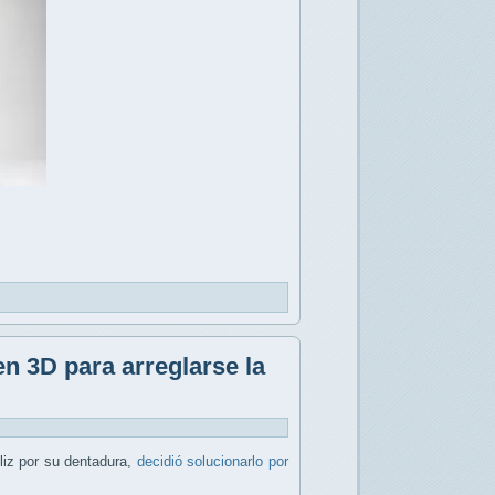
n 3D para arreglarse la
liz por su dentadura,
decidió solucionarlo por