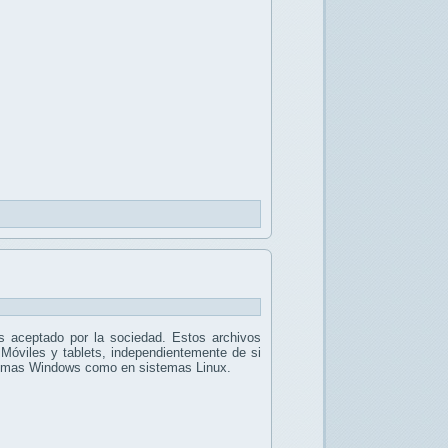
 aceptado por la sociedad. Estos archivos
 Móviles y tablets, independientemente de si
stemas Windows como en sistemas Linux.