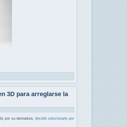
n 3D para arreglarse la
liz por su dentadura,
decidió solucionarlo por