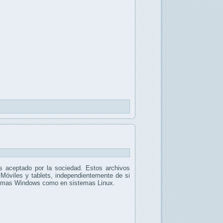
 aceptado por la sociedad. Estos archivos
 Móviles y tablets, independientemente de si
stemas Windows como en sistemas Linux.