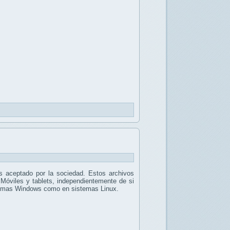
 aceptado por la sociedad. Estos archivos
 Móviles y tablets, independientemente de si
stemas Windows como en sistemas Linux.