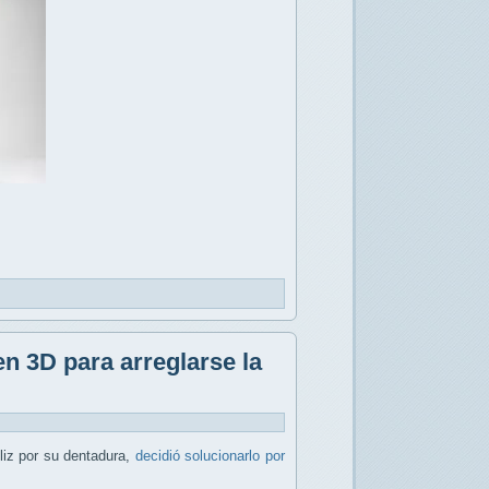
n 3D para arreglarse la
liz por su dentadura,
decidió solucionarlo por