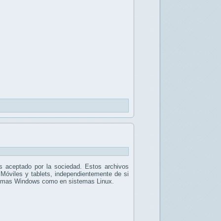
 aceptado por la sociedad. Estos archivos
 Móviles y tablets, independientemente de si
stemas Windows como en sistemas Linux.