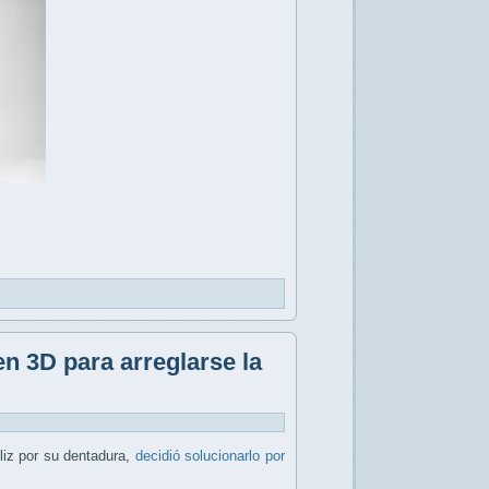
n 3D para arreglarse la
liz por su dentadura,
decidió solucionarlo por