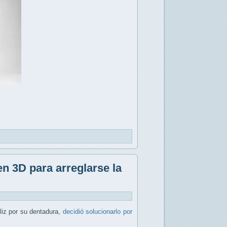
n 3D para arreglarse la
liz por su dentadura,
decidió solucionarlo por