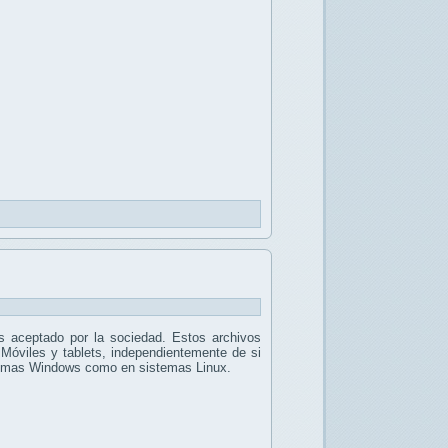
 aceptado por la sociedad. Estos archivos
 Móviles y tablets, independientemente de si
stemas Windows como en sistemas Linux.