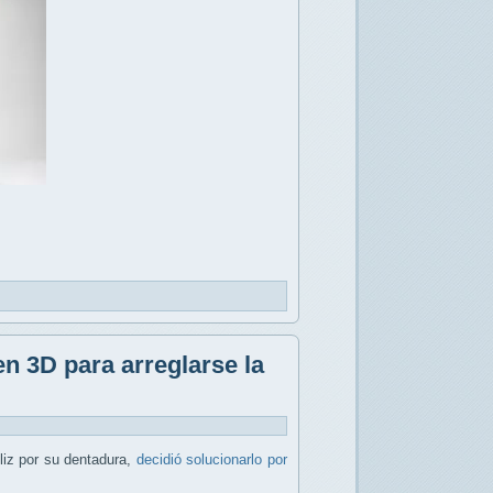
n 3D para arreglarse la
liz por su dentadura,
decidió solucionarlo por