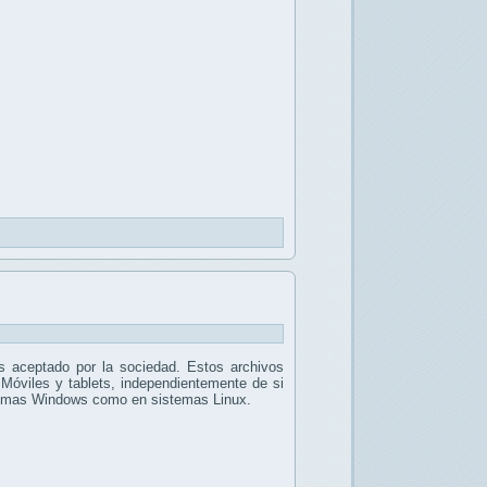
 aceptado por la sociedad. Estos archivos
 Móviles y tablets, independientemente de si
stemas Windows como en sistemas Linux.