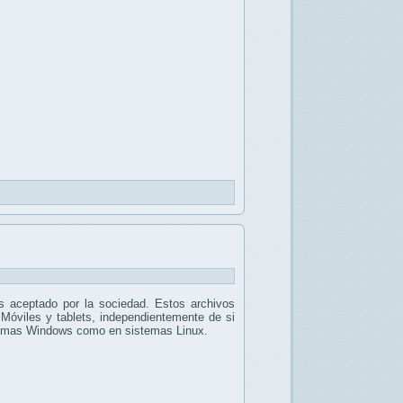
 aceptado por la sociedad. Estos archivos
 Móviles y tablets, independientemente de si
stemas Windows como en sistemas Linux.