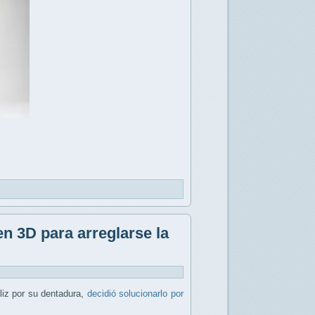
n 3D para arreglarse la
liz por su dentadura,
decidió solucionarlo por