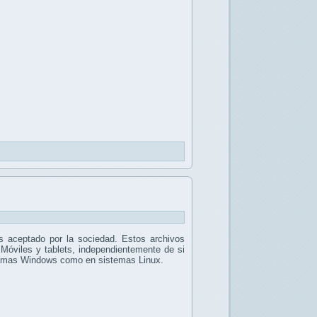
 aceptado por la sociedad. Estos archivos
 Móviles y tablets, independientemente de si
stemas Windows como en sistemas Linux.