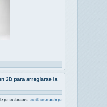
n 3D para arreglarse la
liz por su dentadura,
decidió solucionarlo por