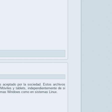
 aceptado por la sociedad. Estos archivos
 Móviles y tablets, independientemente de si
stemas Windows como en sistemas Linux.