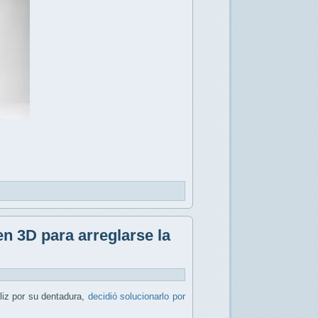
n 3D para arreglarse la
liz por su dentadura,
decidió solucionarlo por