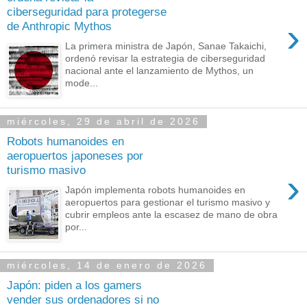
ciberseguridad para protegerse
›
de Anthropic Mythos
La primera ministra de Japón, Sanae Takaichi,
ordenó revisar la estrategia de ciberseguridad
nacional ante el lanzamiento de Mythos, un
mode...
miércoles, 29 de abril de 2026
Robots humanoides en
aeropuertos japoneses por
turismo masivo
›
Japón implementa robots humanoides en
aeropuertos para gestionar el turismo masivo y
cubrir empleos ante la escasez de mano de obra
por...
miércoles, 14 de enero de 2026
Japón: piden a los gamers
vender sus ordenadores si no