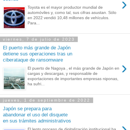
›
Toyota es el mayor productor mundial de
automóviles y, como tal, sus cifras asustan. Sólo
en 2022 vendió 10,48 millones de vehículos.
Para...
viernes, 7 de julio de 2023
El puerto más grande de Japón
detiene sus operaciones tras un
ciberataque de ransomware
›
El puerto de Nagoya , el más grande de Japón en
cargas y descargas, y responsable de
exportaciones de importantes empresas niponas,
ha sufri...
jueves, 1 de septiembre de 2022
Japón se prepara para
abandonar el uso del disquete
en sus trámites administrativos
›
El lento proceso de digitalización institucional ha