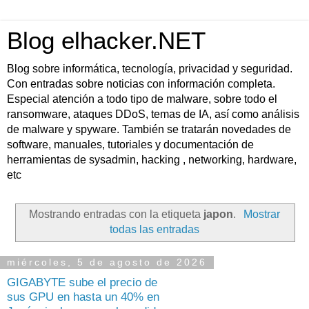
Blog elhacker.NET
Blog sobre informática, tecnología, privacidad y seguridad.
Con entradas sobre noticias con información completa.
Especial atención a todo tipo de malware, sobre todo el
ransomware, ataques DDoS, temas de IA, así como análisis
de malware y spyware. También se tratarán novedades de
software, manuales, tutoriales y documentación de
herramientas de sysadmin, hacking , networking, hardware,
etc
Mostrando entradas con la etiqueta
japon
.
Mostrar
todas las entradas
miércoles, 5 de agosto de 2026
GIGABYTE sube el precio de
sus GPU en hasta un 40% en