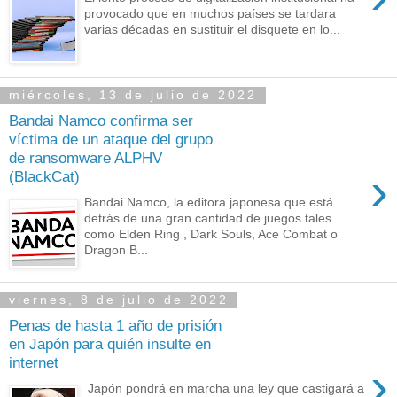
provocado que en muchos países se tardara
varias décadas en sustituir el disquete en lo...
miércoles, 13 de julio de 2022
Bandai Namco confirma ser
víctima de un ataque del grupo
de ransomware ALPHV
›
(BlackCat)
Bandai Namco, la editora japonesa que está
detrás de una gran cantidad de juegos tales
como Elden Ring , Dark Souls, Ace Combat o
Dragon B...
viernes, 8 de julio de 2022
Penas de hasta 1 año de prisión
en Japón para quién insulte en
internet
›
Japón pondrá en marcha una ley que castigará a