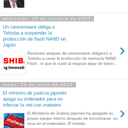
miércoles, 18 de octubre de 2017
Un ransomware obliga a
Tohisba a suspender la
producción de flash NAND en
›
Japón
Recientes ataques de ransomware obligaron a
Toshiba a cesar la producción de memoria NAND
Flash , lo que le costó al negocio dejar de fabric...
lunes, 29 de junio de 2015
El ministro de justicia japonés
apaga su ordenador para no
infectar la red con malware
›
El Ministerio de Justicia japonés ha apagado su
propio equipo interno después de encontrarse un
virus en el ordenador. El ministe...