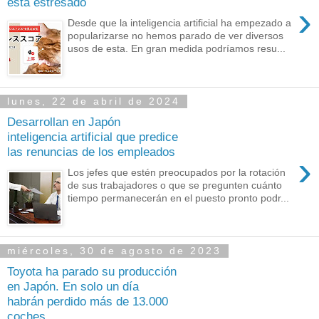
está estresado
›
Desde que la inteligencia artificial ha empezado a
popularizarse no hemos parado de ver diversos
usos de esta. En gran medida podríamos resu...
lunes, 22 de abril de 2024
Desarrollan en Japón
inteligencia artificial que predice
las renuncias de los empleados
›
Los jefes que estén preocupados por la rotación
de sus trabajadores o que se pregunten cuánto
tiempo permanecerán en el puesto pronto podr...
miércoles, 30 de agosto de 2023
Toyota ha parado su producción
en Japón. En solo un día
habrán perdido más de 13.000
coches