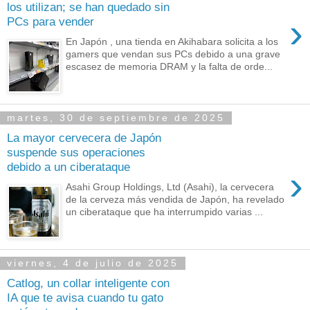
los utilizan; se han quedado sin
›
PCs para vender
En Japón , una tienda en Akihabara solicita a los
gamers que vendan sus PCs debido a una grave
escasez de memoria DRAM y la falta de orde...
martes, 30 de septiembre de 2025
La mayor cervecera de Japón
suspende sus operaciones
debido a un ciberataque
›
Asahi Group Holdings, Ltd (Asahi), la cervecera
de la cerveza más vendida de Japón, ha revelado
un ciberataque que ha interrumpido varias ...
viernes, 4 de julio de 2025
Catlog, un collar inteligente con
IA que te avisa cuando tu gato