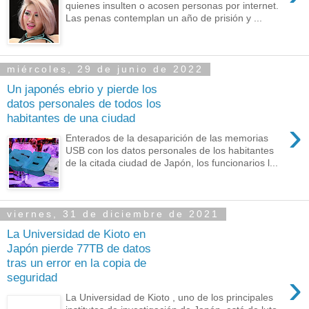
quienes insulten o acosen personas por internet.
Las penas contemplan un año de prisión y ...
miércoles, 29 de junio de 2022
Un japonés ebrio y pierde los
datos personales de todos los
habitantes de una ciudad
›
Enterados de la desaparición de las memorias
USB con los datos personales de los habitantes
de la citada ciudad de Japón, los funcionarios l...
viernes, 31 de diciembre de 2021
La Universidad de Kioto en
Japón pierde 77TB de datos
tras un error en la copia de
›
seguridad
La Universidad de Kioto , uno de los principales