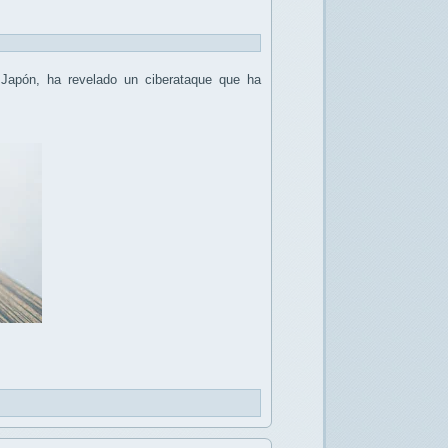
 Japón, ha revelado un ciberataque que ha