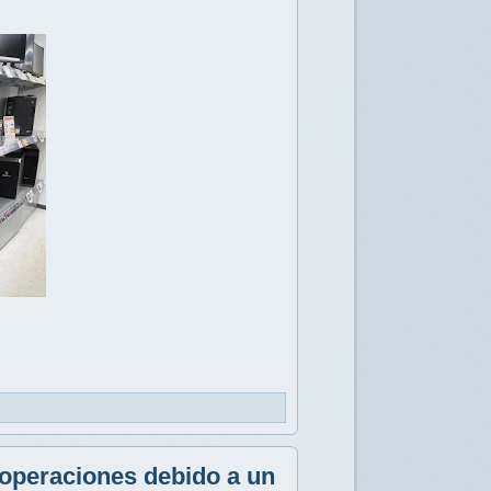
operaciones debido a un