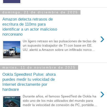
domingo, 21 de diciembre de 2025
Amazon detecta retrasos de
escritura de 110ms para
identificar a un actor malicioso
›
norcoreano
Un ligero retraso en las pulsaciones de teclas de
un supuesto trabajador de TI con base en EE.
UU. alertó a Amazon sobre un infiltrado norco...
martes, 11 de noviembre de 2025
Ookla Speedtest Pulse: ahora
puedes medir tu velocidad de
Internet directamente por
›
hardware
Durante años, el famoso SpeedTest de Ookla ha
sido uno de los más utilizados del mundo para
medir la velocidad de conexión de PC, portátile...