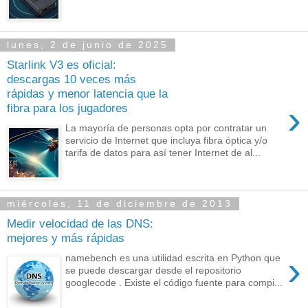
lunes, 2 de junio de 2025
Starlink V3 es oficial:
descargas 10 veces más
rápidas y menor latencia que la
›
fibra para los jugadores
La mayoría de personas opta por contratar un
servicio de Internet que incluya fibra óptica y/o
tarifa de datos para así tener Internet de al...
miércoles, 11 de diciembre de 2013
Medir velocidad de las DNS:
mejores y más rápidas
›
namebench es una utilidad escrita en Python que
se puede descargar desde el repositorio
googlecode . Existe el código fuente para compi...