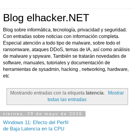
Blog elhacker.NET
Blog sobre informática, tecnología, privacidad y seguridad.
Con entradas sobre noticias con información completa.
Especial atención a todo tipo de malware, sobre todo el
ransomware, ataques DDoS, temas de IA, así como análisis
de malware y spyware. También se tratarán novedades de
software, manuales, tutoriales y documentación de
herramientas de sysadmin, hacking , networking, hardware,
etc
Mostrando entradas con la etiqueta
latencia
.
Mostrar
todas las entradas
viernes, 29 de mayo de 2026
Windows 11: Efecto del Perfil
de Baja Latencia en la CPU