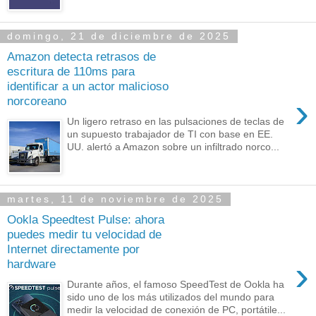
domingo, 21 de diciembre de 2025
Amazon detecta retrasos de
escritura de 110ms para
identificar a un actor malicioso
›
norcoreano
Un ligero retraso en las pulsaciones de teclas de
un supuesto trabajador de TI con base en EE.
UU. alertó a Amazon sobre un infiltrado norco...
martes, 11 de noviembre de 2025
Ookla Speedtest Pulse: ahora
puedes medir tu velocidad de
Internet directamente por
›
hardware
Durante años, el famoso SpeedTest de Ookla ha
sido uno de los más utilizados del mundo para
medir la velocidad de conexión de PC, portátile...