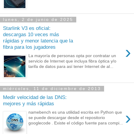
lunes, 2 de junio de 2025
Starlink V3 es oficial:
descargas 10 veces más
rápidas y menor latencia que la
›
fibra para los jugadores
La mayoría de personas opta por contratar un
servicio de Internet que incluya fibra óptica y/o
tarifa de datos para así tener Internet de al...
miércoles, 11 de diciembre de 2013
Medir velocidad de las DNS:
mejores y más rápidas
›
namebench es una utilidad escrita en Python que
se puede descargar desde el repositorio
googlecode . Existe el código fuente para compi...