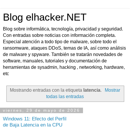
Blog elhacker.NET
Blog sobre informática, tecnología, privacidad y seguridad.
Con entradas sobre noticias con información completa.
Especial atención a todo tipo de malware, sobre todo el
ransomware, ataques DDoS, temas de IA, así como análisis
de malware y spyware. También se tratarán novedades de
software, manuales, tutoriales y documentación de
herramientas de sysadmin, hacking , networking, hardware,
etc
Mostrando entradas con la etiqueta
latencia
.
Mostrar
todas las entradas
viernes, 29 de mayo de 2026
Windows 11: Efecto del Perfil
de Baja Latencia en la CPU