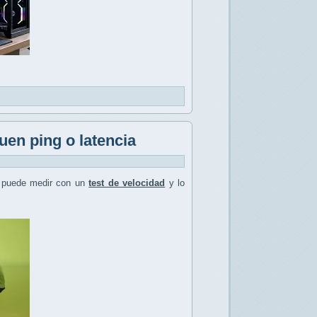
uen ping o latencia
 puede medir con un
test de velocidad
y lo