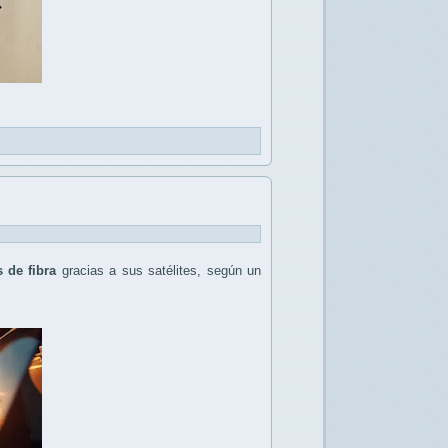
 de fibra
gracias a sus satélites, según un