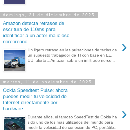
domingo, 21 de diciembre de 2025
Amazon detecta retrasos de
escritura de 110ms para
identificar a un actor malicioso
›
norcoreano
Un ligero retraso en las pulsaciones de teclas de
un supuesto trabajador de TI con base en EE.
UU. alertó a Amazon sobre un infiltrado norco...
martes, 11 de noviembre de 2025
Ookla Speedtest Pulse: ahora
puedes medir tu velocidad de
Internet directamente por
›
hardware
Durante años, el famoso SpeedTest de Ookla ha
sido uno de los más utilizados del mundo para
medir la velocidad de conexión de PC, portátile...