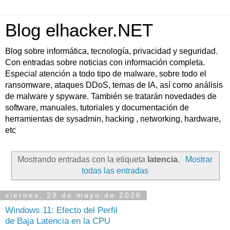
Blog elhacker.NET
Blog sobre informática, tecnología, privacidad y seguridad.
Con entradas sobre noticias con información completa.
Especial atención a todo tipo de malware, sobre todo el
ransomware, ataques DDoS, temas de IA, así como análisis
de malware y spyware. También se tratarán novedades de
software, manuales, tutoriales y documentación de
herramientas de sysadmin, hacking , networking, hardware,
etc
Mostrando entradas con la etiqueta
latencia
.
Mostrar
todas las entradas
viernes, 29 de mayo de 2026
Windows 11: Efecto del Perfil
de Baja Latencia en la CPU