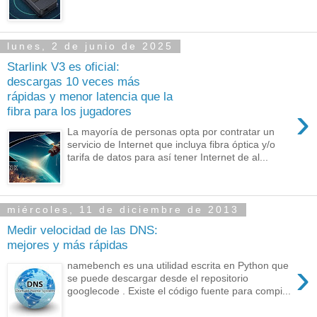
lunes, 2 de junio de 2025
Starlink V3 es oficial:
descargas 10 veces más
rápidas y menor latencia que la
›
fibra para los jugadores
La mayoría de personas opta por contratar un
servicio de Internet que incluya fibra óptica y/o
tarifa de datos para así tener Internet de al...
miércoles, 11 de diciembre de 2013
Medir velocidad de las DNS:
mejores y más rápidas
›
namebench es una utilidad escrita en Python que
se puede descargar desde el repositorio
googlecode . Existe el código fuente para compi...