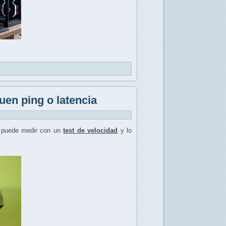
uen ping o latencia
 puede medir con un
test de velocidad
y lo