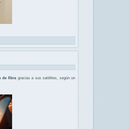
 de fibra
gracias a sus satélites, según un