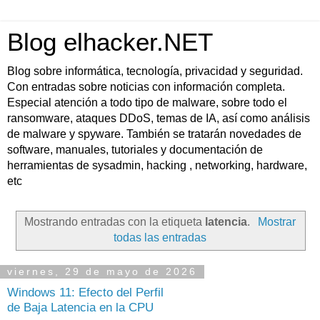
Blog elhacker.NET
Blog sobre informática, tecnología, privacidad y seguridad.
Con entradas sobre noticias con información completa.
Especial atención a todo tipo de malware, sobre todo el
ransomware, ataques DDoS, temas de IA, así como análisis
de malware y spyware. También se tratarán novedades de
software, manuales, tutoriales y documentación de
herramientas de sysadmin, hacking , networking, hardware,
etc
Mostrando entradas con la etiqueta
latencia
.
Mostrar
todas las entradas
viernes, 29 de mayo de 2026
Windows 11: Efecto del Perfil
de Baja Latencia en la CPU