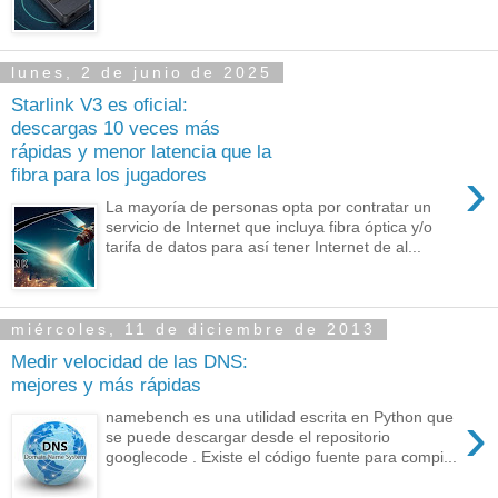
lunes, 2 de junio de 2025
Starlink V3 es oficial:
descargas 10 veces más
rápidas y menor latencia que la
›
fibra para los jugadores
La mayoría de personas opta por contratar un
servicio de Internet que incluya fibra óptica y/o
tarifa de datos para así tener Internet de al...
miércoles, 11 de diciembre de 2013
Medir velocidad de las DNS:
mejores y más rápidas
›
namebench es una utilidad escrita en Python que
se puede descargar desde el repositorio
googlecode . Existe el código fuente para compi...