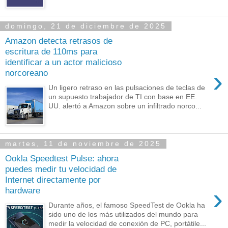
domingo, 21 de diciembre de 2025
Amazon detecta retrasos de
escritura de 110ms para
identificar a un actor malicioso
›
norcoreano
Un ligero retraso en las pulsaciones de teclas de
un supuesto trabajador de TI con base en EE.
UU. alertó a Amazon sobre un infiltrado norco...
martes, 11 de noviembre de 2025
Ookla Speedtest Pulse: ahora
puedes medir tu velocidad de
Internet directamente por
›
hardware
Durante años, el famoso SpeedTest de Ookla ha
sido uno de los más utilizados del mundo para
medir la velocidad de conexión de PC, portátile...