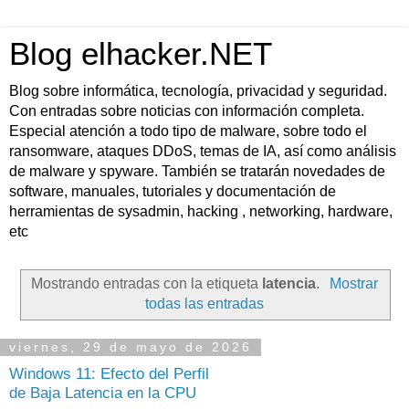
Blog elhacker.NET
Blog sobre informática, tecnología, privacidad y seguridad.
Con entradas sobre noticias con información completa.
Especial atención a todo tipo de malware, sobre todo el
ransomware, ataques DDoS, temas de IA, así como análisis
de malware y spyware. También se tratarán novedades de
software, manuales, tutoriales y documentación de
herramientas de sysadmin, hacking , networking, hardware,
etc
Mostrando entradas con la etiqueta
latencia
.
Mostrar
todas las entradas
viernes, 29 de mayo de 2026
Windows 11: Efecto del Perfil
de Baja Latencia en la CPU