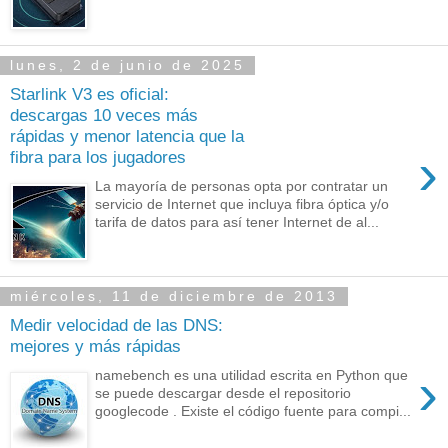
lunes, 2 de junio de 2025
Starlink V3 es oficial:
descargas 10 veces más
rápidas y menor latencia que la
›
fibra para los jugadores
La mayoría de personas opta por contratar un
servicio de Internet que incluya fibra óptica y/o
tarifa de datos para así tener Internet de al...
miércoles, 11 de diciembre de 2013
Medir velocidad de las DNS:
mejores y más rápidas
›
namebench es una utilidad escrita en Python que
se puede descargar desde el repositorio
googlecode . Existe el código fuente para compi...