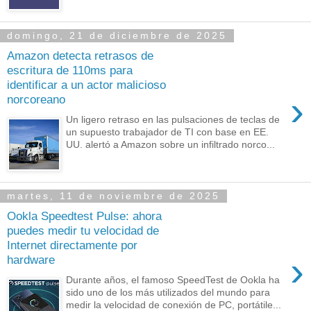
domingo, 21 de diciembre de 2025
Amazon detecta retrasos de
escritura de 110ms para
identificar a un actor malicioso
›
norcoreano
Un ligero retraso en las pulsaciones de teclas de
un supuesto trabajador de TI con base en EE.
UU. alertó a Amazon sobre un infiltrado norco...
martes, 11 de noviembre de 2025
Ookla Speedtest Pulse: ahora
puedes medir tu velocidad de
Internet directamente por
›
hardware
Durante años, el famoso SpeedTest de Ookla ha
sido uno de los más utilizados del mundo para
medir la velocidad de conexión de PC, portátile...