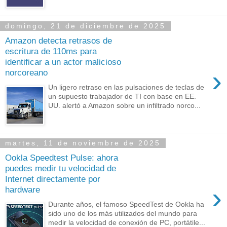
domingo, 21 de diciembre de 2025
Amazon detecta retrasos de
escritura de 110ms para
identificar a un actor malicioso
›
norcoreano
Un ligero retraso en las pulsaciones de teclas de
un supuesto trabajador de TI con base en EE.
UU. alertó a Amazon sobre un infiltrado norco...
martes, 11 de noviembre de 2025
Ookla Speedtest Pulse: ahora
puedes medir tu velocidad de
Internet directamente por
›
hardware
Durante años, el famoso SpeedTest de Ookla ha
sido uno de los más utilizados del mundo para
medir la velocidad de conexión de PC, portátile...