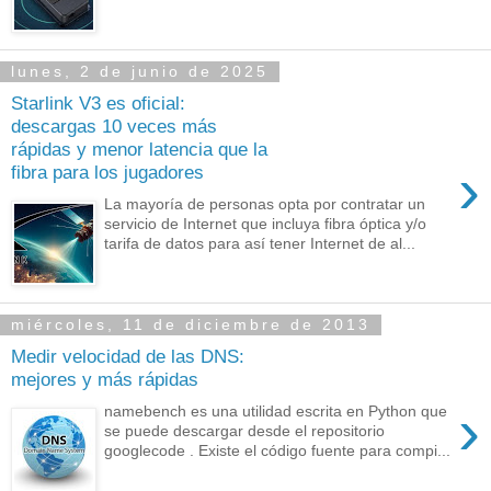
lunes, 2 de junio de 2025
Starlink V3 es oficial:
descargas 10 veces más
rápidas y menor latencia que la
›
fibra para los jugadores
La mayoría de personas opta por contratar un
servicio de Internet que incluya fibra óptica y/o
tarifa de datos para así tener Internet de al...
miércoles, 11 de diciembre de 2013
Medir velocidad de las DNS:
mejores y más rápidas
›
namebench es una utilidad escrita en Python que
se puede descargar desde el repositorio
googlecode . Existe el código fuente para compi...