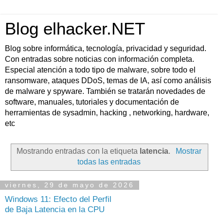
Blog elhacker.NET
Blog sobre informática, tecnología, privacidad y seguridad.
Con entradas sobre noticias con información completa.
Especial atención a todo tipo de malware, sobre todo el
ransomware, ataques DDoS, temas de IA, así como análisis
de malware y spyware. También se tratarán novedades de
software, manuales, tutoriales y documentación de
herramientas de sysadmin, hacking , networking, hardware,
etc
Mostrando entradas con la etiqueta
latencia
.
Mostrar
todas las entradas
viernes, 29 de mayo de 2026
Windows 11: Efecto del Perfil
de Baja Latencia en la CPU