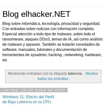
Blog elhacker.NET
Blog sobre informática, tecnología, privacidad y seguridad.
Con entradas sobre noticias con información completa.
Especial atención a todo tipo de malware, sobre todo el
ransomware, ataques DDoS, temas de IA, así como análisis
de malware y spyware. También se tratarán novedades de
software, manuales, tutoriales y documentación de
herramientas de sysadmin, hacking , networking, hardware,
etc
Mostrando entradas con la etiqueta
latencia
.
Mostrar
todas las entradas
viernes, 29 de mayo de 2026
Windows 11: Efecto del Perfil
de Baja Latencia en la CPU