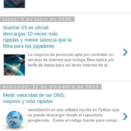
lunes, 2 de junio de 2025
Starlink V3 es oficial:
descargas 10 veces más
rápidas y menor latencia que la
›
fibra para los jugadores
La mayoría de personas opta por contratar un
servicio de Internet que incluya fibra óptica y/o
tarifa de datos para así tener Internet de al...
miércoles, 11 de diciembre de 2013
Medir velocidad de las DNS:
mejores y más rápidas
›
namebench es una utilidad escrita en Python que
se puede descargar desde el repositorio
googlecode . Existe el código fuente para compi...