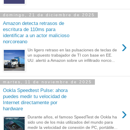
domingo, 21 de diciembre de 2025
Amazon detecta retrasos de
escritura de 110ms para
identificar a un actor malicioso
›
norcoreano
Un ligero retraso en las pulsaciones de teclas de
un supuesto trabajador de TI con base en EE.
UU. alertó a Amazon sobre un infiltrado norco...
martes, 11 de noviembre de 2025
Ookla Speedtest Pulse: ahora
puedes medir tu velocidad de
Internet directamente por
›
hardware
Durante años, el famoso SpeedTest de Ookla ha
sido uno de los más utilizados del mundo para
medir la velocidad de conexión de PC, portátile...