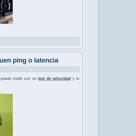
uen ping o latencia
 puede medir con un
test de velocidad
y lo