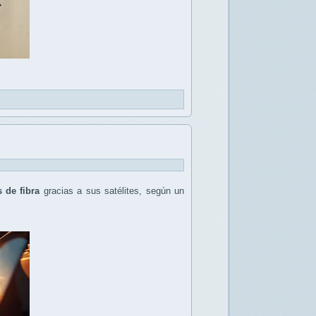
 de fibra
gracias a sus satélites, según un