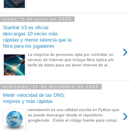
lunes, 2 de junio de 2025
Starlink V3 es oficial:
descargas 10 veces más
rápidas y menor latencia que la
›
fibra para los jugadores
La mayoría de personas opta por contratar un
servicio de Internet que incluya fibra óptica y/o
tarifa de datos para así tener Internet de al...
miércoles, 11 de diciembre de 2013
Medir velocidad de las DNS:
mejores y más rápidas
›
namebench es una utilidad escrita en Python que
se puede descargar desde el repositorio
googlecode . Existe el código fuente para compi...