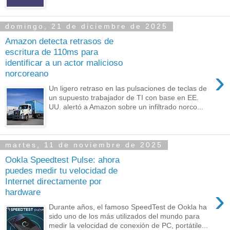
domingo, 21 de diciembre de 2025
Amazon detecta retrasos de
escritura de 110ms para
identificar a un actor malicioso
›
norcoreano
Un ligero retraso en las pulsaciones de teclas de
un supuesto trabajador de TI con base en EE.
UU. alertó a Amazon sobre un infiltrado norco...
martes, 11 de noviembre de 2025
Ookla Speedtest Pulse: ahora
puedes medir tu velocidad de
Internet directamente por
›
hardware
Durante años, el famoso SpeedTest de Ookla ha
sido uno de los más utilizados del mundo para
medir la velocidad de conexión de PC, portátile...