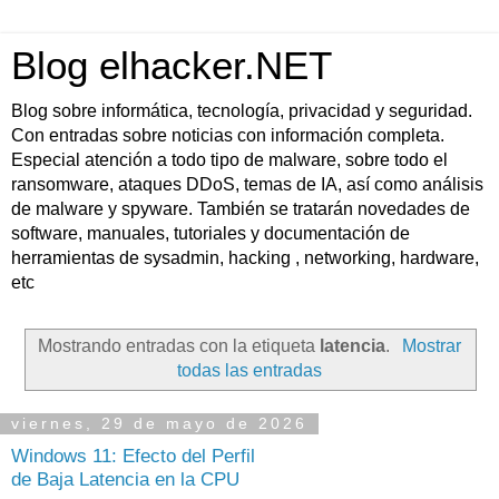
Blog elhacker.NET
Blog sobre informática, tecnología, privacidad y seguridad.
Con entradas sobre noticias con información completa.
Especial atención a todo tipo de malware, sobre todo el
ransomware, ataques DDoS, temas de IA, así como análisis
de malware y spyware. También se tratarán novedades de
software, manuales, tutoriales y documentación de
herramientas de sysadmin, hacking , networking, hardware,
etc
Mostrando entradas con la etiqueta
latencia
.
Mostrar
todas las entradas
viernes, 29 de mayo de 2026
Windows 11: Efecto del Perfil
de Baja Latencia en la CPU