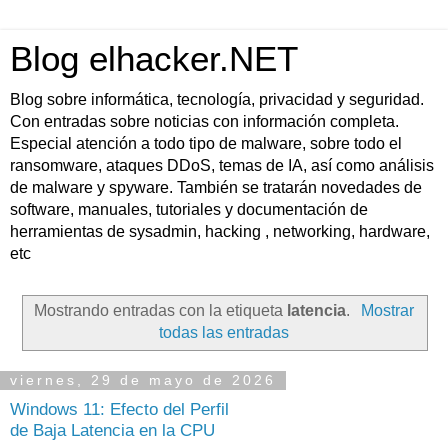
Blog elhacker.NET
Blog sobre informática, tecnología, privacidad y seguridad.
Con entradas sobre noticias con información completa.
Especial atención a todo tipo de malware, sobre todo el
ransomware, ataques DDoS, temas de IA, así como análisis
de malware y spyware. También se tratarán novedades de
software, manuales, tutoriales y documentación de
herramientas de sysadmin, hacking , networking, hardware,
etc
Mostrando entradas con la etiqueta
latencia
.
Mostrar
todas las entradas
viernes, 29 de mayo de 2026
Windows 11: Efecto del Perfil
de Baja Latencia en la CPU