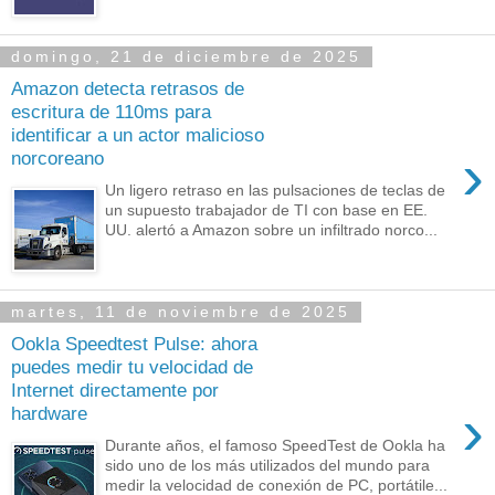
domingo, 21 de diciembre de 2025
Amazon detecta retrasos de
escritura de 110ms para
identificar a un actor malicioso
›
norcoreano
Un ligero retraso en las pulsaciones de teclas de
un supuesto trabajador de TI con base en EE.
UU. alertó a Amazon sobre un infiltrado norco...
martes, 11 de noviembre de 2025
Ookla Speedtest Pulse: ahora
puedes medir tu velocidad de
Internet directamente por
›
hardware
Durante años, el famoso SpeedTest de Ookla ha
sido uno de los más utilizados del mundo para
medir la velocidad de conexión de PC, portátile...