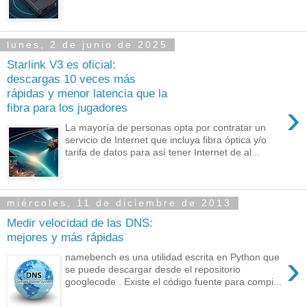
lunes, 2 de junio de 2025
Starlink V3 es oficial:
descargas 10 veces más
rápidas y menor latencia que la
›
fibra para los jugadores
La mayoría de personas opta por contratar un
servicio de Internet que incluya fibra óptica y/o
tarifa de datos para así tener Internet de al...
miércoles, 11 de diciembre de 2013
Medir velocidad de las DNS:
mejores y más rápidas
›
namebench es una utilidad escrita en Python que
se puede descargar desde el repositorio
googlecode . Existe el código fuente para compi...