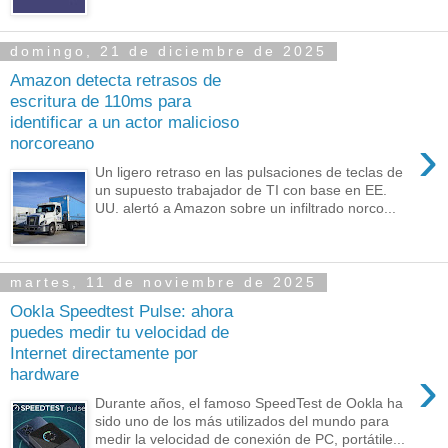
domingo, 21 de diciembre de 2025
Amazon detecta retrasos de
escritura de 110ms para
identificar a un actor malicioso
›
norcoreano
Un ligero retraso en las pulsaciones de teclas de
un supuesto trabajador de TI con base en EE.
UU. alertó a Amazon sobre un infiltrado norco...
martes, 11 de noviembre de 2025
Ookla Speedtest Pulse: ahora
puedes medir tu velocidad de
Internet directamente por
›
hardware
Durante años, el famoso SpeedTest de Ookla ha
sido uno de los más utilizados del mundo para
medir la velocidad de conexión de PC, portátile...