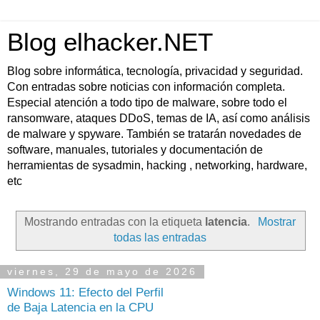
Blog elhacker.NET
Blog sobre informática, tecnología, privacidad y seguridad.
Con entradas sobre noticias con información completa.
Especial atención a todo tipo de malware, sobre todo el
ransomware, ataques DDoS, temas de IA, así como análisis
de malware y spyware. También se tratarán novedades de
software, manuales, tutoriales y documentación de
herramientas de sysadmin, hacking , networking, hardware,
etc
Mostrando entradas con la etiqueta
latencia
.
Mostrar
todas las entradas
viernes, 29 de mayo de 2026
Windows 11: Efecto del Perfil
de Baja Latencia en la CPU