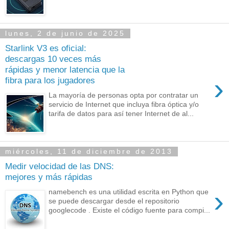
lunes, 2 de junio de 2025
Starlink V3 es oficial:
descargas 10 veces más
rápidas y menor latencia que la
›
fibra para los jugadores
La mayoría de personas opta por contratar un
servicio de Internet que incluya fibra óptica y/o
tarifa de datos para así tener Internet de al...
miércoles, 11 de diciembre de 2013
Medir velocidad de las DNS:
mejores y más rápidas
›
namebench es una utilidad escrita en Python que
se puede descargar desde el repositorio
googlecode . Existe el código fuente para compi...