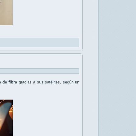
 de fibra
gracias a sus satélites, según un