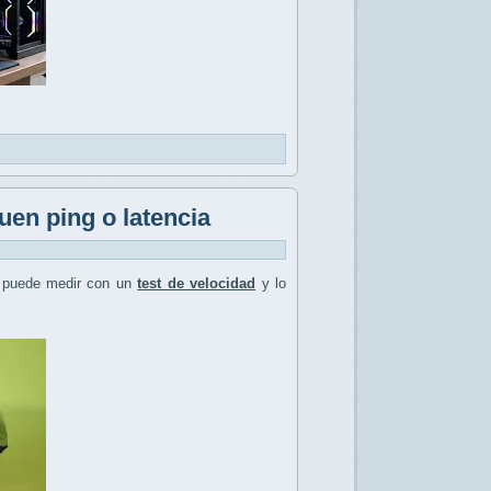
uen ping o latencia
 puede medir con un
test de velocidad
y lo