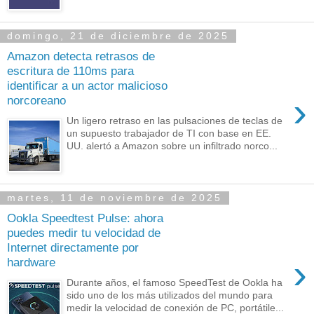
domingo, 21 de diciembre de 2025
Amazon detecta retrasos de
escritura de 110ms para
identificar a un actor malicioso
›
norcoreano
Un ligero retraso en las pulsaciones de teclas de
un supuesto trabajador de TI con base en EE.
UU. alertó a Amazon sobre un infiltrado norco...
martes, 11 de noviembre de 2025
Ookla Speedtest Pulse: ahora
puedes medir tu velocidad de
Internet directamente por
›
hardware
Durante años, el famoso SpeedTest de Ookla ha
sido uno de los más utilizados del mundo para
medir la velocidad de conexión de PC, portátile...