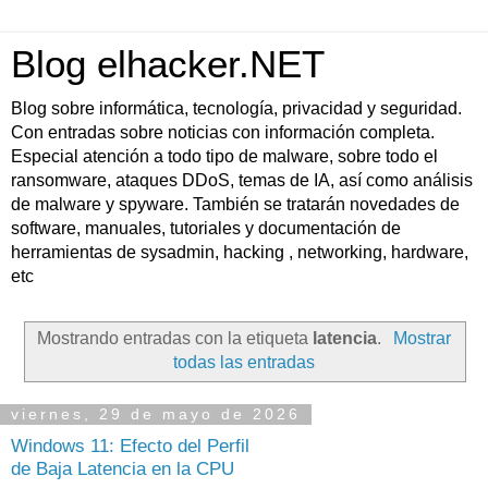
Blog elhacker.NET
Blog sobre informática, tecnología, privacidad y seguridad.
Con entradas sobre noticias con información completa.
Especial atención a todo tipo de malware, sobre todo el
ransomware, ataques DDoS, temas de IA, así como análisis
de malware y spyware. También se tratarán novedades de
software, manuales, tutoriales y documentación de
herramientas de sysadmin, hacking , networking, hardware,
etc
Mostrando entradas con la etiqueta
latencia
.
Mostrar
todas las entradas
viernes, 29 de mayo de 2026
Windows 11: Efecto del Perfil
de Baja Latencia en la CPU