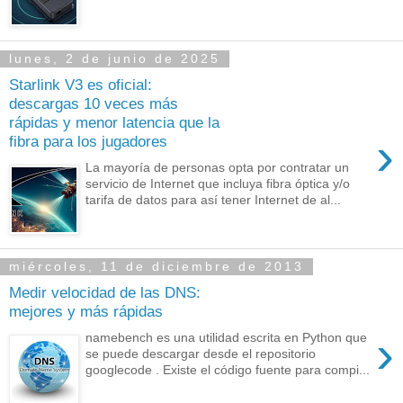
lunes, 2 de junio de 2025
Starlink V3 es oficial:
descargas 10 veces más
rápidas y menor latencia que la
›
fibra para los jugadores
La mayoría de personas opta por contratar un
servicio de Internet que incluya fibra óptica y/o
tarifa de datos para así tener Internet de al...
miércoles, 11 de diciembre de 2013
Medir velocidad de las DNS:
mejores y más rápidas
›
namebench es una utilidad escrita en Python que
se puede descargar desde el repositorio
googlecode . Existe el código fuente para compi...