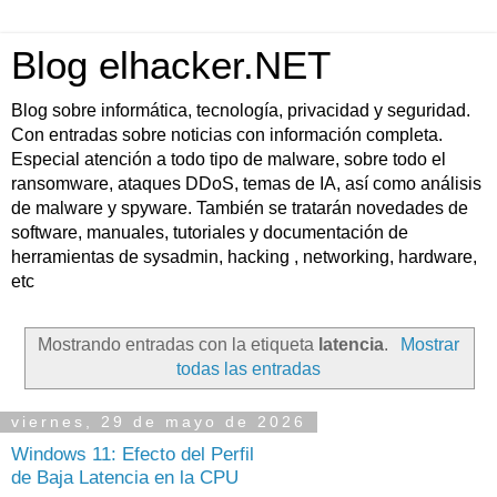
Blog elhacker.NET
Blog sobre informática, tecnología, privacidad y seguridad.
Con entradas sobre noticias con información completa.
Especial atención a todo tipo de malware, sobre todo el
ransomware, ataques DDoS, temas de IA, así como análisis
de malware y spyware. También se tratarán novedades de
software, manuales, tutoriales y documentación de
herramientas de sysadmin, hacking , networking, hardware,
etc
Mostrando entradas con la etiqueta
latencia
.
Mostrar
todas las entradas
viernes, 29 de mayo de 2026
Windows 11: Efecto del Perfil
de Baja Latencia en la CPU