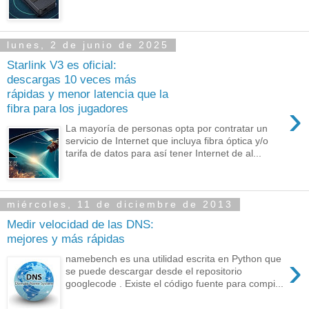
lunes, 2 de junio de 2025
Starlink V3 es oficial:
descargas 10 veces más
rápidas y menor latencia que la
›
fibra para los jugadores
La mayoría de personas opta por contratar un
servicio de Internet que incluya fibra óptica y/o
tarifa de datos para así tener Internet de al...
miércoles, 11 de diciembre de 2013
Medir velocidad de las DNS:
mejores y más rápidas
›
namebench es una utilidad escrita en Python que
se puede descargar desde el repositorio
googlecode . Existe el código fuente para compi...