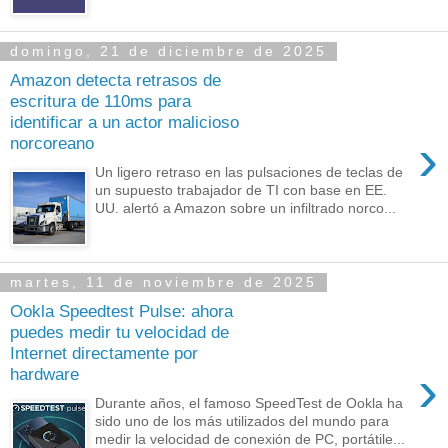
domingo, 21 de diciembre de 2025
Amazon detecta retrasos de
escritura de 110ms para
identificar a un actor malicioso
›
norcoreano
Un ligero retraso en las pulsaciones de teclas de
un supuesto trabajador de TI con base en EE.
UU. alertó a Amazon sobre un infiltrado norco...
martes, 11 de noviembre de 2025
Ookla Speedtest Pulse: ahora
puedes medir tu velocidad de
Internet directamente por
›
hardware
Durante años, el famoso SpeedTest de Ookla ha
sido uno de los más utilizados del mundo para
medir la velocidad de conexión de PC, portátile...