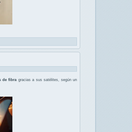
 de fibra
gracias a sus satélites, según un