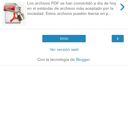
›
Los archivos PDF se han convertido a día de hoy
en el estándar de archivos más aceptado por la
sociedad. Estos archivos pueden leerse en p...
›
Inicio
Ver versión web
Con la tecnología de
Blogger
.