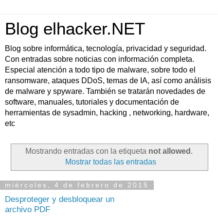
Blog elhacker.NET
Blog sobre informática, tecnología, privacidad y seguridad.
Con entradas sobre noticias con información completa.
Especial atención a todo tipo de malware, sobre todo el
ransomware, ataques DDoS, temas de IA, así como análisis
de malware y spyware. También se tratarán novedades de
software, manuales, tutoriales y documentación de
herramientas de sysadmin, hacking , networking, hardware,
etc
Mostrando entradas con la etiqueta
not allowed
.
Mostrar todas las entradas
miércoles, 4 de febrero de 2015
Desproteger y desbloquear un
archivo PDF