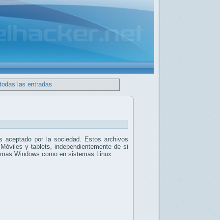
todas las entradas
 aceptado por la sociedad. Estos archivos
 Móviles y tablets, independientemente de si
stemas Windows como en sistemas Linux.