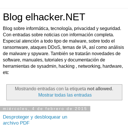
Blog elhacker.NET
Blog sobre informática, tecnología, privacidad y seguridad.
Con entradas sobre noticias con información completa.
Especial atención a todo tipo de malware, sobre todo el
ransomware, ataques DDoS, temas de IA, así como análisis
de malware y spyware. También se tratarán novedades de
software, manuales, tutoriales y documentación de
herramientas de sysadmin, hacking , networking, hardware,
etc
Mostrando entradas con la etiqueta
not allowed
.
Mostrar todas las entradas
miércoles, 4 de febrero de 2015
Desproteger y desbloquear un
archivo PDF