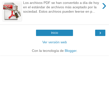
›
Los archivos PDF se han convertido a día de hoy
en el estándar de archivos más aceptado por la
sociedad. Estos archivos pueden leerse en p...
›
Inicio
Ver versión web
Con la tecnología de
Blogger
.