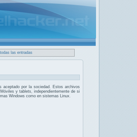
todas las entradas
 aceptado por la sociedad. Estos archivos
 Móviles y tablets, independientemente de si
stemas Windows como en sistemas Linux.