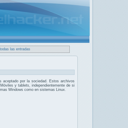
todas las entradas
 aceptado por la sociedad. Estos archivos
 Móviles y tablets, independientemente de si
stemas Windows como en sistemas Linux.