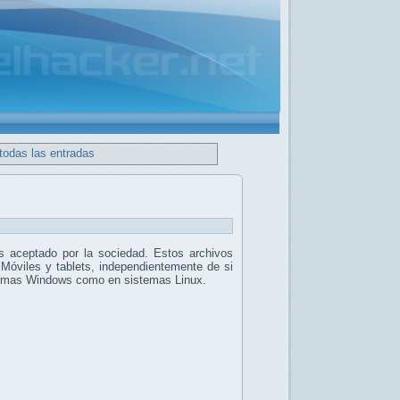
todas las entradas
 aceptado por la sociedad. Estos archivos
 Móviles y tablets, independientemente de si
stemas Windows como en sistemas Linux.