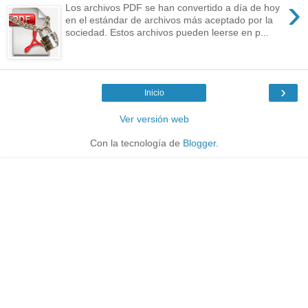
›
Los archivos PDF se han convertido a día de hoy
en el estándar de archivos más aceptado por la
sociedad. Estos archivos pueden leerse en p...
›
Inicio
Ver versión web
Con la tecnología de
Blogger
.