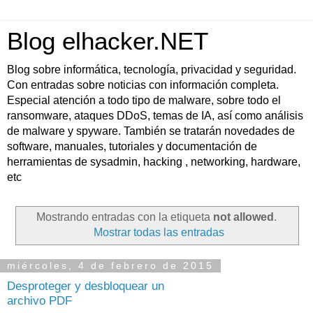
Blog elhacker.NET
Blog sobre informática, tecnología, privacidad y seguridad.
Con entradas sobre noticias con información completa.
Especial atención a todo tipo de malware, sobre todo el
ransomware, ataques DDoS, temas de IA, así como análisis
de malware y spyware. También se tratarán novedades de
software, manuales, tutoriales y documentación de
herramientas de sysadmin, hacking , networking, hardware,
etc
Mostrando entradas con la etiqueta
not allowed
.
Mostrar todas las entradas
miércoles, 4 de febrero de 2015
Desproteger y desbloquear un
archivo PDF