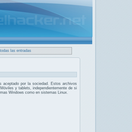
todas las entradas
 aceptado por la sociedad. Estos archivos
 Móviles y tablets, independientemente de si
stemas Windows como en sistemas Linux.