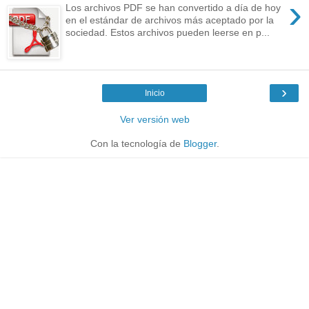
›
Los archivos PDF se han convertido a día de hoy
en el estándar de archivos más aceptado por la
sociedad. Estos archivos pueden leerse en p...
›
Inicio
Ver versión web
Con la tecnología de
Blogger
.