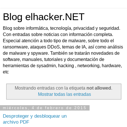
Blog elhacker.NET
Blog sobre informática, tecnología, privacidad y seguridad.
Con entradas sobre noticias con información completa.
Especial atención a todo tipo de malware, sobre todo el
ransomware, ataques DDoS, temas de IA, así como análisis
de malware y spyware. También se tratarán novedades de
software, manuales, tutoriales y documentación de
herramientas de sysadmin, hacking , networking, hardware,
etc
Mostrando entradas con la etiqueta
not allowed
.
Mostrar todas las entradas
miércoles, 4 de febrero de 2015
Desproteger y desbloquear un
archivo PDF