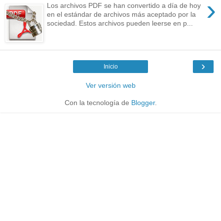
›
Los archivos PDF se han convertido a día de hoy
en el estándar de archivos más aceptado por la
sociedad. Estos archivos pueden leerse en p...
›
Inicio
Ver versión web
Con la tecnología de
Blogger
.