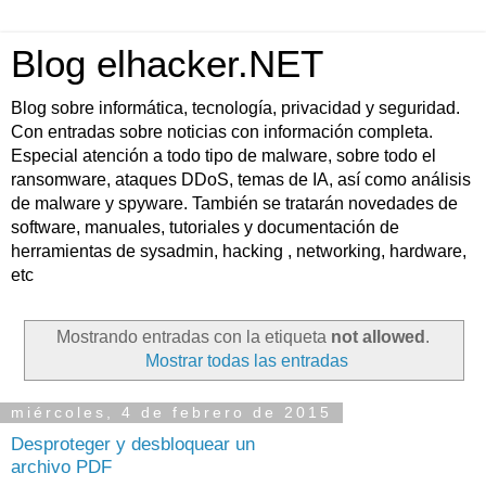
Blog elhacker.NET
Blog sobre informática, tecnología, privacidad y seguridad.
Con entradas sobre noticias con información completa.
Especial atención a todo tipo de malware, sobre todo el
ransomware, ataques DDoS, temas de IA, así como análisis
de malware y spyware. También se tratarán novedades de
software, manuales, tutoriales y documentación de
herramientas de sysadmin, hacking , networking, hardware,
etc
Mostrando entradas con la etiqueta
not allowed
.
Mostrar todas las entradas
miércoles, 4 de febrero de 2015
Desproteger y desbloquear un
archivo PDF