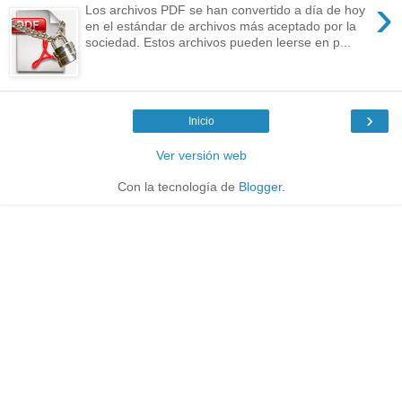
›
Los archivos PDF se han convertido a día de hoy
en el estándar de archivos más aceptado por la
sociedad. Estos archivos pueden leerse en p...
›
Inicio
Ver versión web
Con la tecnología de
Blogger
.