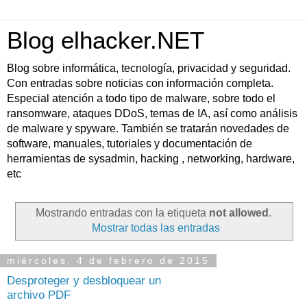
Blog elhacker.NET
Blog sobre informática, tecnología, privacidad y seguridad.
Con entradas sobre noticias con información completa.
Especial atención a todo tipo de malware, sobre todo el
ransomware, ataques DDoS, temas de IA, así como análisis
de malware y spyware. También se tratarán novedades de
software, manuales, tutoriales y documentación de
herramientas de sysadmin, hacking , networking, hardware,
etc
Mostrando entradas con la etiqueta
not allowed
.
Mostrar todas las entradas
miércoles, 4 de febrero de 2015
Desproteger y desbloquear un
archivo PDF