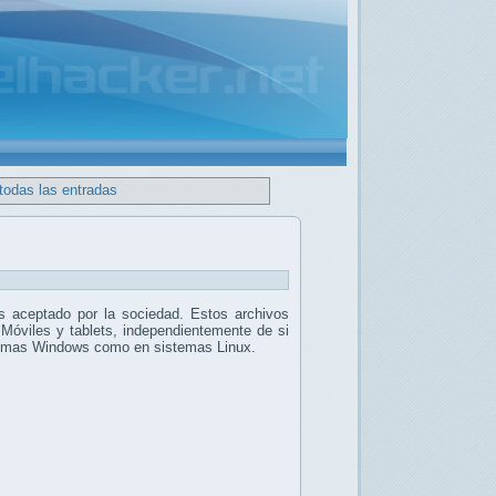
todas las entradas
 aceptado por la sociedad. Estos archivos
 Móviles y tablets, independientemente de si
stemas Windows como en sistemas Linux.