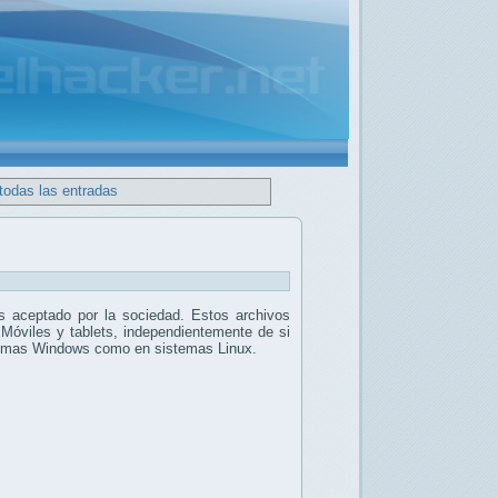
todas las entradas
 aceptado por la sociedad. Estos archivos
 Móviles y tablets, independientemente de si
stemas Windows como en sistemas Linux.