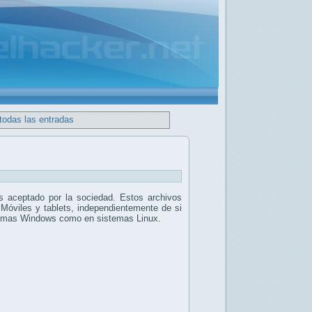
todas las entradas
 aceptado por la sociedad. Estos archivos
 Móviles y tablets, independientemente de si
stemas Windows como en sistemas Linux.