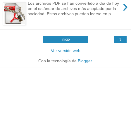
›
Los archivos PDF se han convertido a día de hoy
en el estándar de archivos más aceptado por la
sociedad. Estos archivos pueden leerse en p...
›
Inicio
Ver versión web
Con la tecnología de
Blogger
.