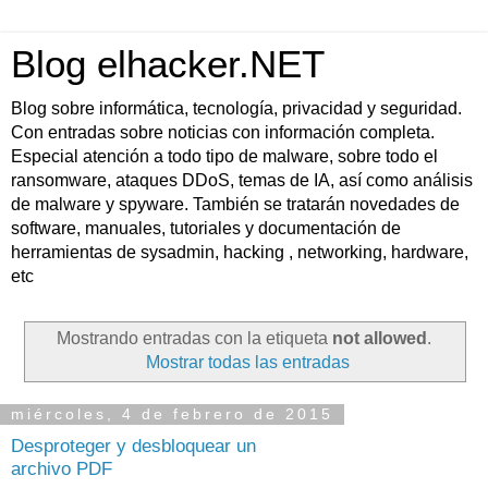
Blog elhacker.NET
Blog sobre informática, tecnología, privacidad y seguridad.
Con entradas sobre noticias con información completa.
Especial atención a todo tipo de malware, sobre todo el
ransomware, ataques DDoS, temas de IA, así como análisis
de malware y spyware. También se tratarán novedades de
software, manuales, tutoriales y documentación de
herramientas de sysadmin, hacking , networking, hardware,
etc
Mostrando entradas con la etiqueta
not allowed
.
Mostrar todas las entradas
miércoles, 4 de febrero de 2015
Desproteger y desbloquear un
archivo PDF