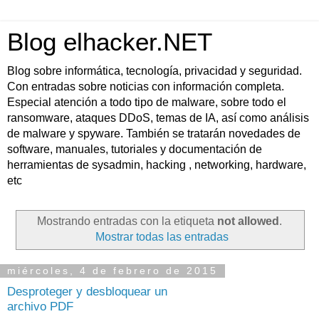
Blog elhacker.NET
Blog sobre informática, tecnología, privacidad y seguridad.
Con entradas sobre noticias con información completa.
Especial atención a todo tipo de malware, sobre todo el
ransomware, ataques DDoS, temas de IA, así como análisis
de malware y spyware. También se tratarán novedades de
software, manuales, tutoriales y documentación de
herramientas de sysadmin, hacking , networking, hardware,
etc
Mostrando entradas con la etiqueta
not allowed
.
Mostrar todas las entradas
miércoles, 4 de febrero de 2015
Desproteger y desbloquear un
archivo PDF