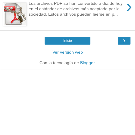
›
Los archivos PDF se han convertido a día de hoy
en el estándar de archivos más aceptado por la
sociedad. Estos archivos pueden leerse en p...
›
Inicio
Ver versión web
Con la tecnología de
Blogger
.