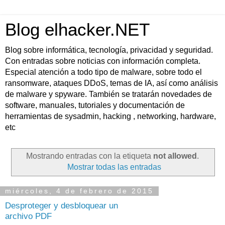
Blog elhacker.NET
Blog sobre informática, tecnología, privacidad y seguridad.
Con entradas sobre noticias con información completa.
Especial atención a todo tipo de malware, sobre todo el
ransomware, ataques DDoS, temas de IA, así como análisis
de malware y spyware. También se tratarán novedades de
software, manuales, tutoriales y documentación de
herramientas de sysadmin, hacking , networking, hardware,
etc
Mostrando entradas con la etiqueta
not allowed
.
Mostrar todas las entradas
miércoles, 4 de febrero de 2015
Desproteger y desbloquear un
archivo PDF