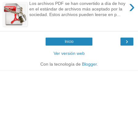
›
Los archivos PDF se han convertido a día de hoy
en el estándar de archivos más aceptado por la
sociedad. Estos archivos pueden leerse en p...
›
Inicio
Ver versión web
Con la tecnología de
Blogger
.