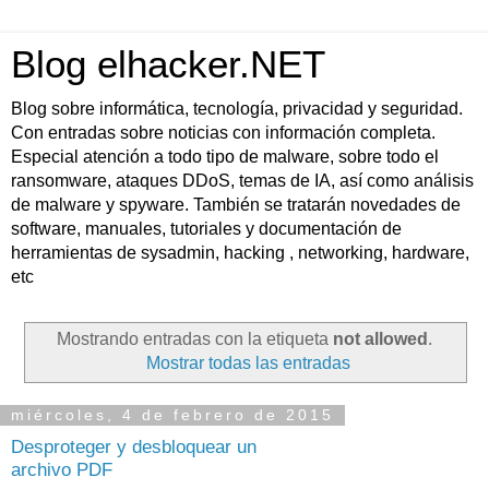
Blog elhacker.NET
Blog sobre informática, tecnología, privacidad y seguridad.
Con entradas sobre noticias con información completa.
Especial atención a todo tipo de malware, sobre todo el
ransomware, ataques DDoS, temas de IA, así como análisis
de malware y spyware. También se tratarán novedades de
software, manuales, tutoriales y documentación de
herramientas de sysadmin, hacking , networking, hardware,
etc
Mostrando entradas con la etiqueta
not allowed
.
Mostrar todas las entradas
miércoles, 4 de febrero de 2015
Desproteger y desbloquear un
archivo PDF