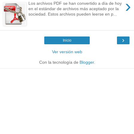
›
Los archivos PDF se han convertido a día de hoy
en el estándar de archivos más aceptado por la
sociedad. Estos archivos pueden leerse en p...
›
Inicio
Ver versión web
Con la tecnología de
Blogger
.