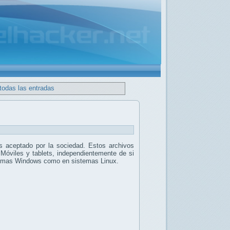
todas las entradas
 aceptado por la sociedad. Estos archivos
 Móviles y tablets, independientemente de si
stemas Windows como en sistemas Linux.