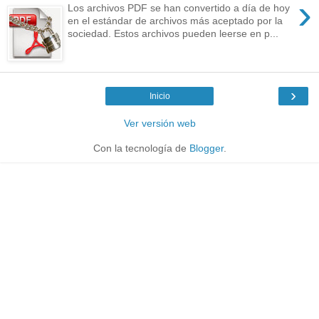
›
Los archivos PDF se han convertido a día de hoy
en el estándar de archivos más aceptado por la
sociedad. Estos archivos pueden leerse en p...
›
Inicio
Ver versión web
Con la tecnología de
Blogger
.