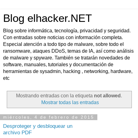
Blog elhacker.NET
Blog sobre informática, tecnología, privacidad y seguridad.
Con entradas sobre noticias con información completa.
Especial atención a todo tipo de malware, sobre todo el
ransomware, ataques DDoS, temas de IA, así como análisis
de malware y spyware. También se tratarán novedades de
software, manuales, tutoriales y documentación de
herramientas de sysadmin, hacking , networking, hardware,
etc
Mostrando entradas con la etiqueta
not allowed
.
Mostrar todas las entradas
miércoles, 4 de febrero de 2015
Desproteger y desbloquear un
archivo PDF