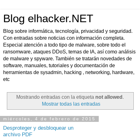
Blog elhacker.NET
Blog sobre informática, tecnología, privacidad y seguridad.
Con entradas sobre noticias con información completa.
Especial atención a todo tipo de malware, sobre todo el
ransomware, ataques DDoS, temas de IA, así como análisis
de malware y spyware. También se tratarán novedades de
software, manuales, tutoriales y documentación de
herramientas de sysadmin, hacking , networking, hardware,
etc
Mostrando entradas con la etiqueta
not allowed
.
Mostrar todas las entradas
miércoles, 4 de febrero de 2015
Desproteger y desbloquear un
archivo PDF