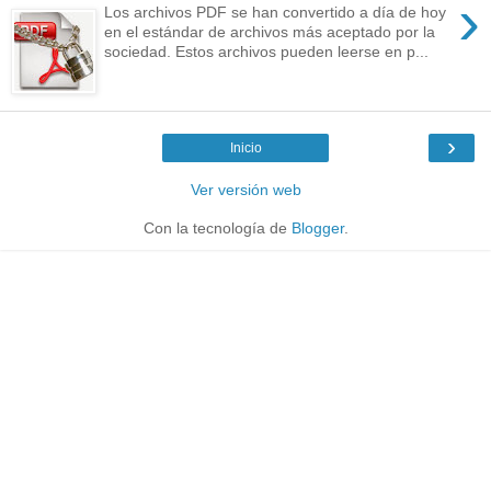
›
Los archivos PDF se han convertido a día de hoy
en el estándar de archivos más aceptado por la
sociedad. Estos archivos pueden leerse en p...
›
Inicio
Ver versión web
Con la tecnología de
Blogger
.