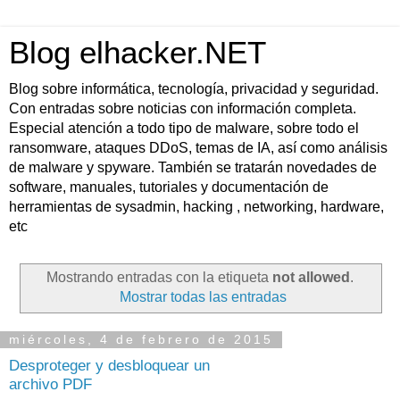
Blog elhacker.NET
Blog sobre informática, tecnología, privacidad y seguridad.
Con entradas sobre noticias con información completa.
Especial atención a todo tipo de malware, sobre todo el
ransomware, ataques DDoS, temas de IA, así como análisis
de malware y spyware. También se tratarán novedades de
software, manuales, tutoriales y documentación de
herramientas de sysadmin, hacking , networking, hardware,
etc
Mostrando entradas con la etiqueta
not allowed
.
Mostrar todas las entradas
miércoles, 4 de febrero de 2015
Desproteger y desbloquear un
archivo PDF