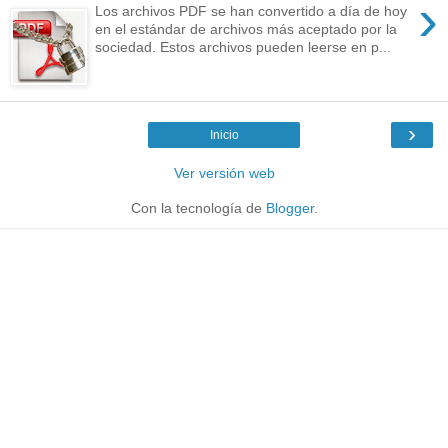
›
Los archivos PDF se han convertido a día de hoy
en el estándar de archivos más aceptado por la
sociedad. Estos archivos pueden leerse en p...
›
Inicio
Ver versión web
Con la tecnología de
Blogger
.